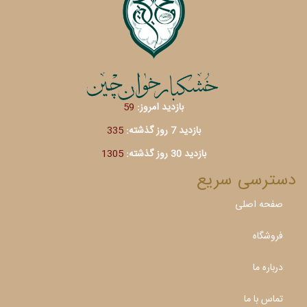
بازدید امروز:
59
بازدید 7 روز گذشته:
335
بازدید 30 روز گذشته:
1305
دسترسی سریع
صفحه اصلی
فروشگاه
درباره ما
تماس با ما