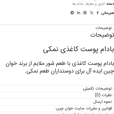
دسته:
آجیل و مغزها
,
بادام ها
هم‌رسانی:
توضیحات
توضیحات
بادام پوست کاغذی نمکی
بادام پوست کاغذی با طعم شور ملایم از برند خوان
چین ایده آل برای دوستداران طعم نمکی.
توضیحات تکمیلی
نظرات (0)
نحوه ارسال
قوانین و مقررات سایت خوان چین: