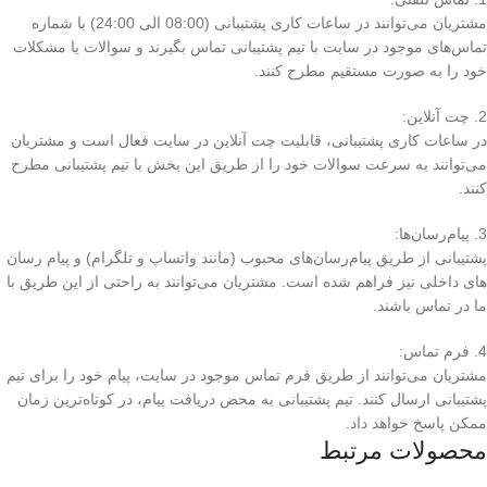
مشتریان می‌توانند در ساعات کاری پشتیبانی (08:00 الی 24:00) با شماره
تماس‌های موجود در سایت با تیم پشتیبانی تماس بگیرند و سوالات یا مشکلات
خود را به صورت مستقیم مطرح کنند.
2. چت آنلاین:
در ساعات کاری پشتیبانی، قابلیت چت آنلاین در سایت فعال است و مشتریان
می‌توانند به سرعت سوالات خود را از طریق این بخش با تیم پشتیبانی مطرح
کنند.
3. پیام‌رسان‌ها:
پشتیبانی از طریق پیام‌رسان‌های محبوب (مانند واتساپ و تلگرام) و پیام رسان
های داخلی نیز فراهم شده است. مشتریان می‌توانند به راحتی از این طریق با
ما در تماس باشند.
4. فرم تماس:
مشتریان می‌توانند از طریق فرم تماس موجود در سایت، پیام خود را برای تیم
پشتیبانی ارسال کنند. تیم پشتیبانی به محض دریافت پیام، در کوتاه‌ترین زمان
ممکن پاسخ خواهد داد.
محصولات مرتبط