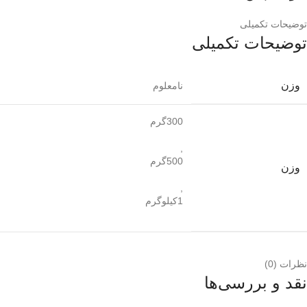
توضیحات تکمیلی
توضیحات تکمیلی
وزن
نامعلوم
300گرم
,
500گرم
وزن
,
1کیلوگرم
نظرات (0)
نقد و بررسی‌ها