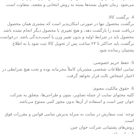
می‌شود. زمان تحویل بسته‌ها بسته به روش انتخابی و مقصد، متفاوت است.
4. برگشت کالا:
برگشت محصول تنها در صورتی امکان‌پذیر است که مشتری همان محصول
دریافت شده را بازگشت دهد، و هیچ تغییری با محصول دیگر انجام نشده باشد.
محصول باید در شرایط اولیه و بدون تغییر وزن یا آسیب‌دیدگی باشد. درخواست
برگشت باید حداکثر تا ۲۴ ساعت پس از تحویل کالا ثبت شود یا به اطلاع
پشتیبان رسانده شود.
5. حفظ حریم خصوصی:
تمامی اطلاعات شخصی مشتریان کاملاً محرمانه بوده و تحت هیچ شرایطی در
اختیار اشخاص ثالث قرار نخواهد گرفت.
6. حقوق مالکیت معنوی:
کلیه محتوای سایت از جمله تصاویر، متون و طراحی‌ها، متعلق به شرکت
خوان چین است و استفاده از آن‌ها بدون مجوز کتبی ممنوع می‌باشد.
توجه: ثبت سفارش در سایت به منزله پذیرش تمامی قوانین و مقررات فوق
است.
روش‌های پشتیبانی شرکت خوان چین:
1. تماس تلفنی: