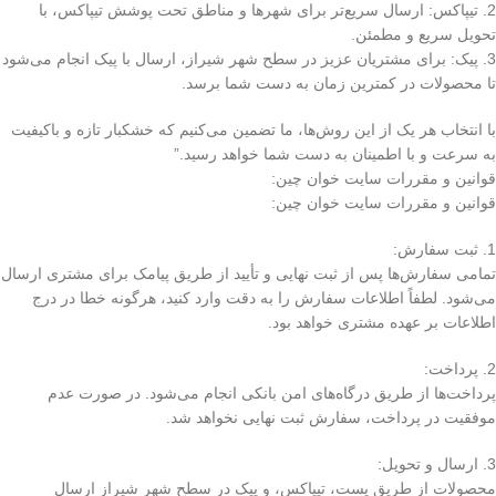
2. تیپاکس: ارسال سریع‌تر برای شهرها و مناطق تحت پوشش تیپاکس، با
تحویل سریع و مطمئن.
3. پیک: برای مشتریان عزیز در سطح شهر شیراز، ارسال با پیک انجام می‌شود
تا محصولات در کمترین زمان به دست شما برسد.
با انتخاب هر یک از این روش‌ها، ما تضمین می‌کنیم که خشکبار تازه و باکیفیت
به سرعت و با اطمینان به دست شما خواهد رسید.”
قوانین و مقررات سایت خوان چین:
قوانین و مقررات سایت خوان چین:
1. ثبت سفارش:
تمامی سفارش‌ها پس از ثبت نهایی و تأیید از طریق پیامک برای مشتری ارسال
می‌شود. لطفاً اطلاعات سفارش را به دقت وارد کنید، هرگونه خطا در درج
اطلاعات بر عهده مشتری خواهد بود.
2. پرداخت:
پرداخت‌ها از طریق درگاه‌های امن بانکی انجام می‌شود. در صورت عدم
موفقیت در پرداخت، سفارش ثبت نهایی نخواهد شد.
3. ارسال و تحویل:
محصولات از طریق پست، تیپاکس، و پیک در سطح شهر شیراز ارسال