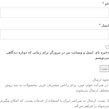
*
نام
*
ایمیل
ذخیره نام، ایمیل و وبسایت من در مرورگر برای زمانی که دوباره دیدگاهی
می‌نویسم.
نحوه ارسال
“در شرکت خوان چین، برای راحتی مشتریان عزیز، محصولات به سه روش
مختلف ارسال می‌شوند:
1. پست: ارسال به سراسر ایران با استفاده از خدمات پست، که امکان پیگیری
مرسوله را فراهم می‌کند.