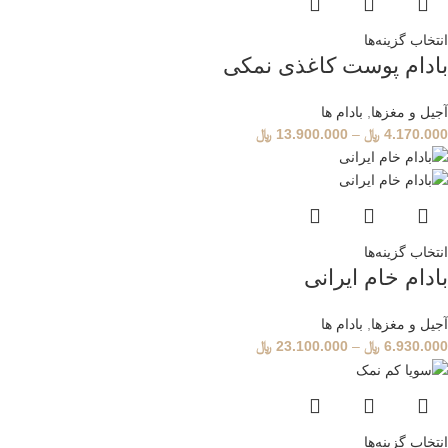
انتخاب گزینه‌ها
بادام پوست کاغذی نمکی
آجیل و مغزها
,
بادام ها
4.170.000
﷼
–
13.900.000
﷼
انتخاب گزینه‌ها
بادام خام ایرانی
آجیل و مغزها
,
بادام ها
6.930.000
﷼
–
23.100.000
﷼
انتخاب گزینه‌ها