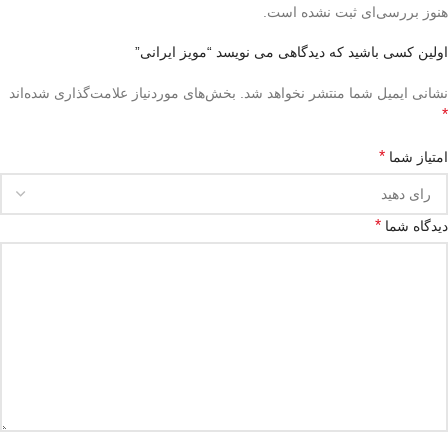
هنوز بررسی‌ای ثبت نشده است.
اولین کسی باشید که دیدگاهی می نویسد “مویز ایرانی”
نشانی ایمیل شما منتشر نخواهد شد.
بخش‌های موردنیاز علامت‌گذاری شده‌اند
*
*
امتیاز شما
*
دیدگاه شما